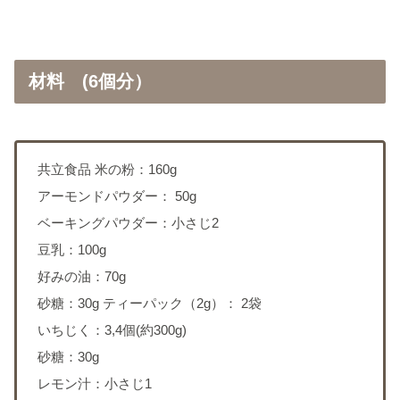
材料 (6個分）
共立食品 米の粉：160g
アーモンドパウダー： 50g
ベーキングパウダー：小さじ2
豆乳：100g
好みの油：70g
砂糖：30g ティーパック（2g）： 2袋
いちじく：3,4個(約300g)
砂糖：30g
レモン汁：小さじ1