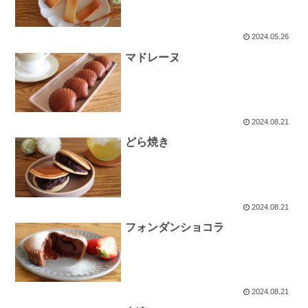
2024.05.26
マドレーヌ
2024.08.21
どら焼き
2024.08.21
フォンダンショコラ
2024.08.21