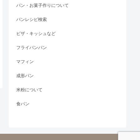
パン・お菓子作りについて
パンレシピ検索
ピザ・キッシュなど
フライパンパン
マフィン
成形パン
米粉について
食パン