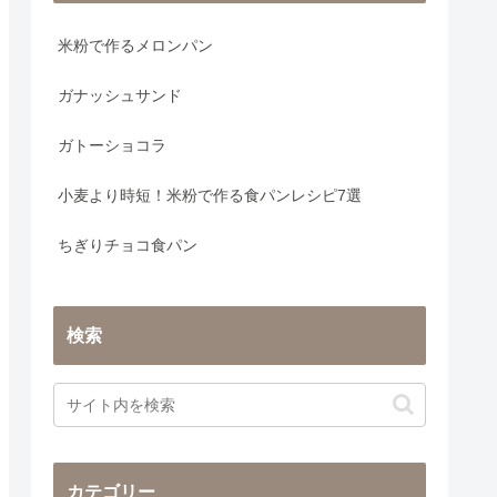
米粉で作るメロンパン
ガナッシュサンド
ガトーショコラ
小麦より時短！米粉で作る食パンレシピ7選
ちぎりチョコ食パン
検索
カテゴリー