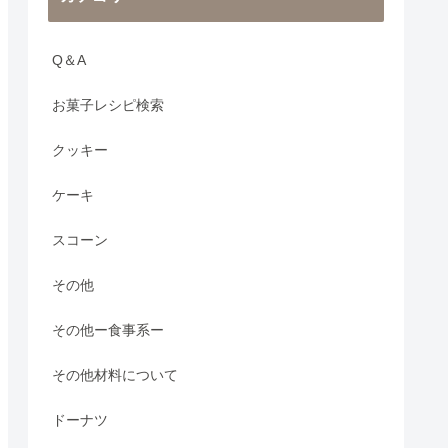
Q＆A
お菓子レシピ検索
クッキー
ケーキ
スコーン
その他
その他ー食事系ー
その他材料について
ドーナツ