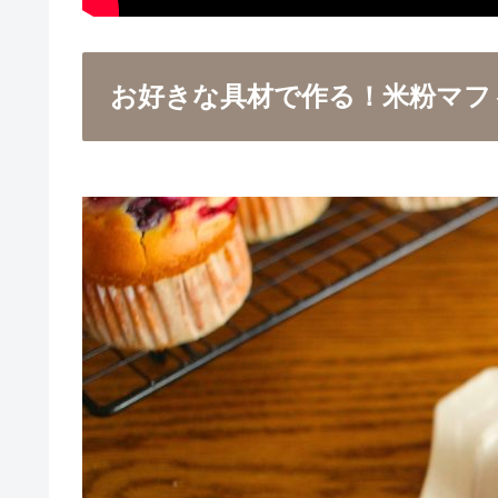
お好きな具材で作る！米粉マフ