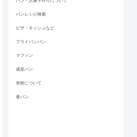
パン・お菓子作りについて
パンレシピ検索
ピザ・キッシュなど
フライパンパン
マフィン
成形パン
米粉について
食パン