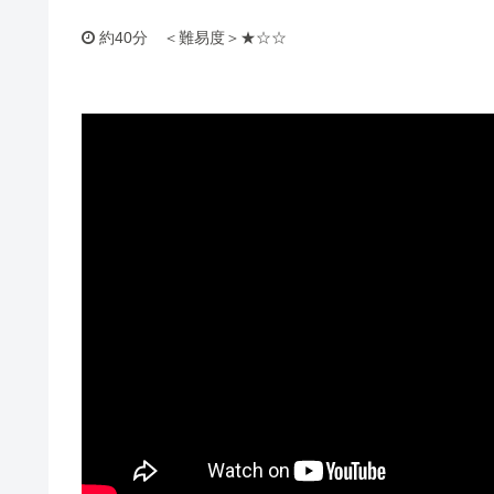
約40分 ＜難易度＞★☆☆