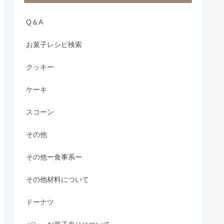
Q＆A
お菓子レシピ検索
クッキー
ケーキ
スコーン
その他
その他ー食事系ー
その他材料について
ドーナツ