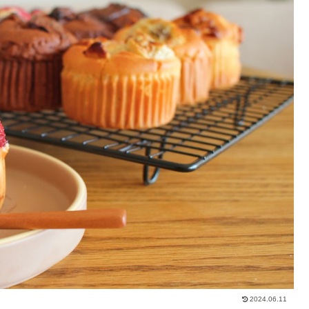
2024.06.11