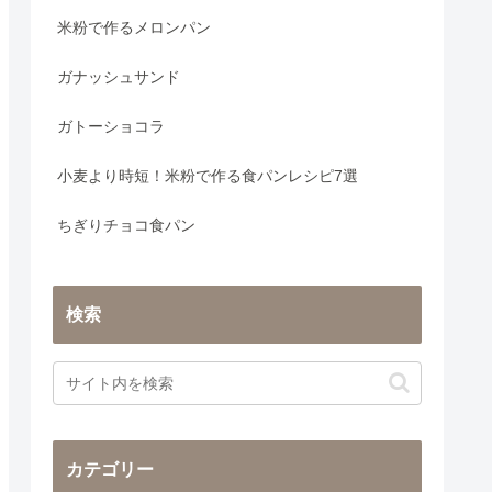
米粉で作るメロンパン
ガナッシュサンド
ガトーショコラ
小麦より時短！米粉で作る食パンレシピ7選
ちぎりチョコ食パン
検索
カテゴリー