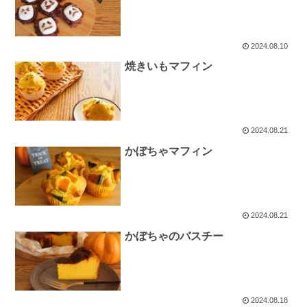
2024.08.10
焼きいもマフィン
2024.08.21
かぼちゃマフィン
2024.08.21
かぼちゃのバスチー
2024.08.18