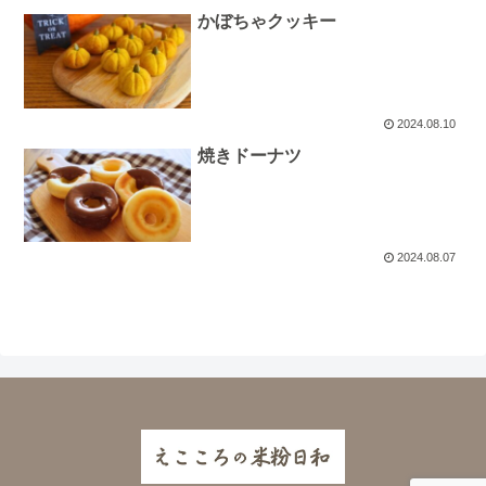
かぼちゃクッキー
2024.08.10
焼きドーナツ
2024.08.07