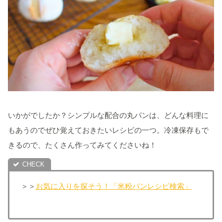
いかがでしたか？シンプルな配合の丸パンは、どんな料理に
もあうのでぜひ覚えておきたいレシピの一つ。冷凍保存もで
きるので、たくさん作ってみてくださいね！
＞＞
お気に入りを探そう！「米粉パンレシピ検索」