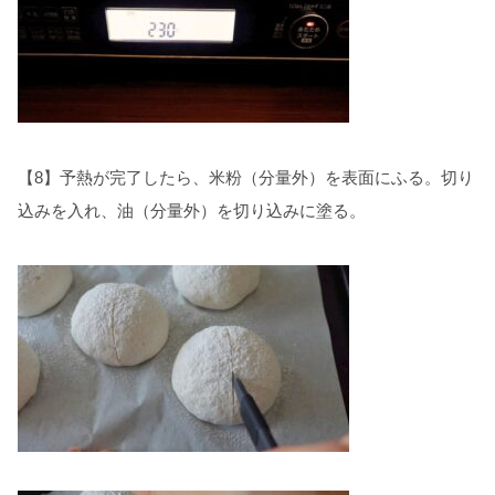
【8】予熱が完了したら、米粉（分量外）を表面にふる。切り
込みを入れ、油（分量外）を切り込みに塗る。