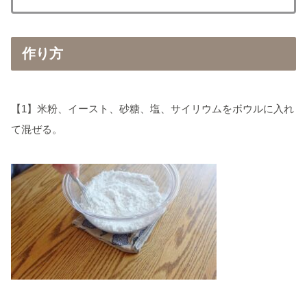
作り方
【1】米粉、イースト、砂糖、塩、サイリウムをボウルに入れ
て混ぜる。