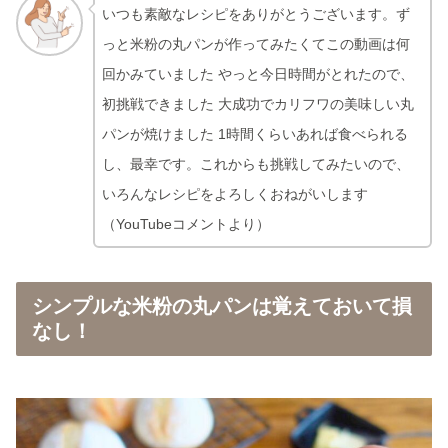
いつも素敵なレシピをありがとうございます。ず
っと米粉の丸パンが作ってみたくてこの動画は何
回かみていました やっと今日時間がとれたので、
初挑戦できました 大成功でカリフワの美味しい丸
パンが焼けました 1時間くらいあれば食べられる
し、最幸です。これからも挑戦してみたいので、
いろんなレシピをよろしくおねがいします
（YouTubeコメントより）
シンプルな米粉の丸パンは覚えておいて損
なし！