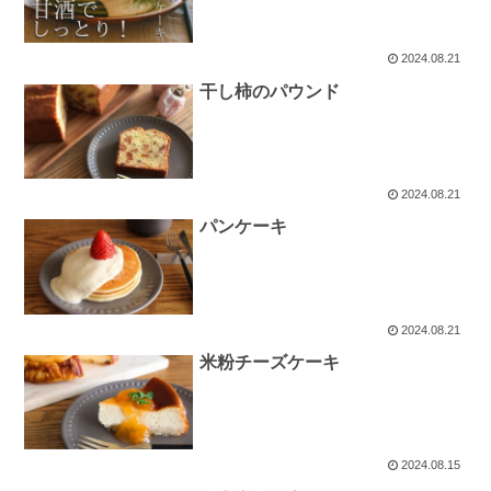
2024.08.21
干し柿のパウンド
2024.08.21
パンケーキ
2024.08.21
米粉チーズケーキ
2024.08.15