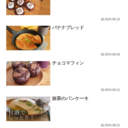
2024.08.10
バナナブレッド
2024.06.03
チョコマフィン
2024.08.21
抹茶のパンケーキ
2024.08.21