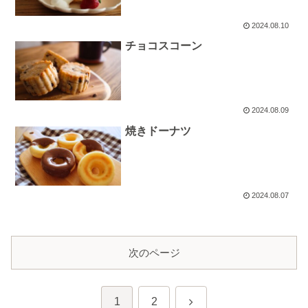
2024.08.10
チョコスコーン
2024.08.09
焼きドーナツ
2024.08.07
次のページ
次
1
2