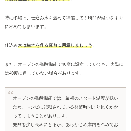
特に冬場は、仕込み水を温めて準備しても時間が経つをすぐ
に冷めてしまいます。
仕込み
水は生地を作る直前に用意しましょう
。
また、オーブンの発酵機能で40度に設定していても、実際に
は40度に達していない場合があります。
オーブンの発酵機能では、最初のスタート温度が低い
ため、レシピに記載されている発酵時間より長くかか
ってしまうことがあります。
発酵を少し長めにとるか、あらかじめ庫内を温めてお