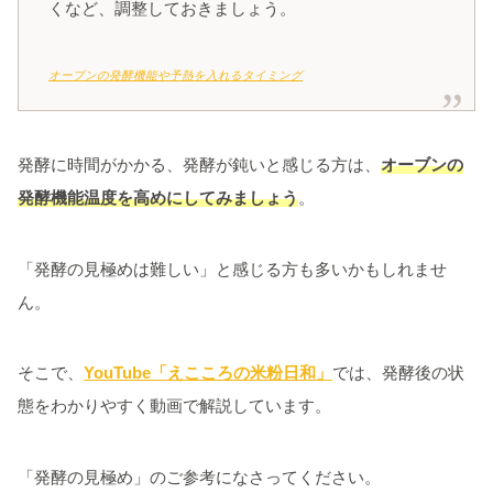
くなど、調整しておきましょう。
オーブンの発酵機能や予熱を入れるタイミング
発酵に時間がかかる、発酵が鈍いと感じる方は、
オーブンの
発酵機能温度を高めにしてみましょう
。
「発酵の見極めは難しい」と感じる方も多いかもしれませ
ん。
そこで、
YouTube「えこころの米粉日和
」
では、発酵後の状
態をわかりやすく動画で解説しています。
「発酵の見極め」のご参考になさってください。