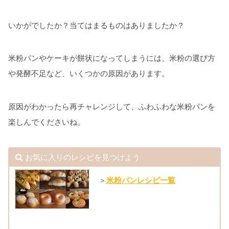
いかがでしたか？当てはまるものはありましたか？
米粉パンやケーキが餅状になってしまうには、米粉の選び方
や発酵不足など、いくつかの原因があります。
原因がわかったら再チャレンジして、ふわふわな米粉パンを
楽しんでくださいね。
お気に入りのレシピを見つけよう
＞
米粉パンレシピ一覧