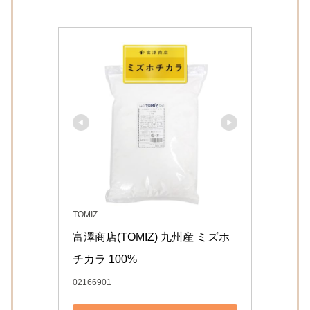
TOMIZ
富澤商店(TOMIZ) 九州産 ミズホ
02166901