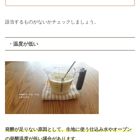
該当するものがないかチェックしましょう。
・温度が低い
発酵が足りない原因として、生地に使う仕込み水やオーブン
の発酵温度が低い場合があります
。