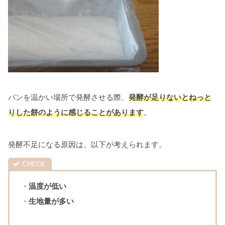
パンを温かい場所で発酵させる際、
発酵が足りないとねっと
りした餅のように感じることがあります
。
発酵不足になる原因は、以下が考えられます。
・
温度が低い
・
生地量が多い