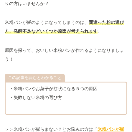
りの方はいませんか？
米粉パンが餅のようになってしまうのは、
間違った粉の選び
方、発酵不足などいくつか原因が考えられます
。
原因を探って、おいしい米粉パンが作れるようになりましょ
う！
この記事を読むとわかること
・米粉パンやお菓子が餅状になる５つの原因
・失敗しない米粉の選び方
＞＞米粉パンが膨らまない？とお悩みの方は「
米粉パンが膨