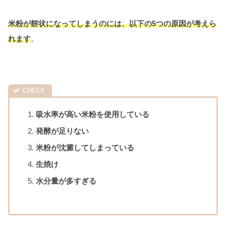
米粉が餅状になってしまうのには、以下の5つの原因が考えら
れます
。
吸水率が高い米粉を使用している
発酵が足りない
米粉が沈澱してしまっている
生焼け
水分量が多すぎる