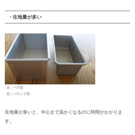
・生地量が多い
左：一斤型
右：パウンド型
生地量が多いと、中心まで温かくなるのに時間がかかりま
す。