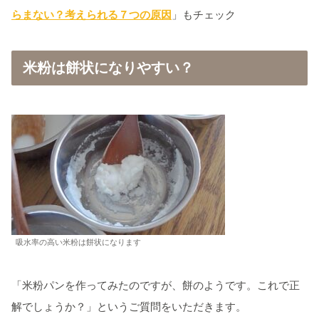
らまない？考えられる７つの原因
」もチェック
米粉は餅状になりやすい？
吸水率の高い米粉は餅状になります
「米粉パンを作ってみたのですが、餅のようです。これで正
解でしょうか？」というご質問をいただきます。