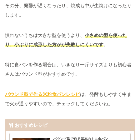
その分、発酵が遅くなったり、焼成も中が生焼けになったり
します。
慣れないうちは大きな型を使うより、
小さめの型を使った
り、小ぶりに成形した方がが失敗しにくいです
。
特に食パンを作る場合は、いきなり一斤サイズよりも初心者
さんはパウンド型がおすすめです。
パウンド型で作る米粉食パンレシピ
は、発酵もしやすく中ま
で火が通りやすいので、チェックしてくださいね。
おすすめレシピ
パウンド型で作る基本のミニ食パン