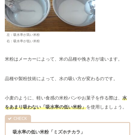
左：吸水率が高い米粉
右：吸水率が低い米粉
米粉はメーカーによって、米の品種や挽き方が違います。
品種や製粉技術によって、水の吸い方が変わるのです。
小麦のように、軽い食感の米粉パンやお菓子を作る際は、
水
をあまり吸わない「吸水率の低い米粉」
を使用しましょう。
吸水率の低い米粉「ミズホチカラ」