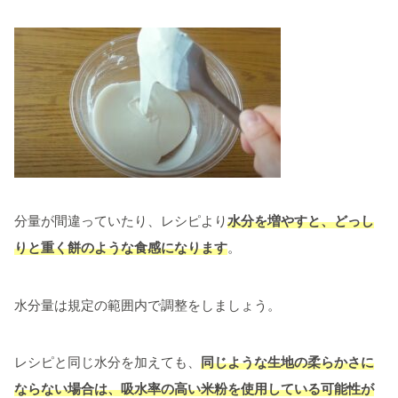
分量が間違っていたり、レシピより
水分を増やすと、どっし
りと重く餅のような食感になります
。
水分量は規定の範囲内で調整をしましょう。
レシピと同じ水分を加えても、
同じような生地の柔らかさに
ならない場合は、吸水率の高い米粉を使用している可能性が