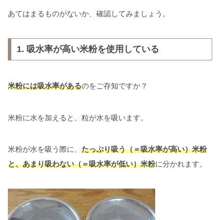
あてはまるものがないか、確認してみましょう。
1. 吸水率が高い米粉を使用している
米粉には吸水率がある
のをご存知ですか？
米粉に水を加えると、粒が水を吸います。
米粉が水を吸う際に、
たっぷり吸う（＝吸水率が高い）米粉
と、あまり吸わない（＝吸水率が低い）米粉
に分かれます。