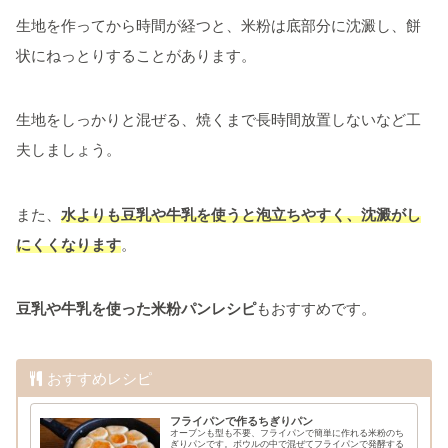
生地を作ってから時間が経つと、米粉は底部分に沈澱し、餅
状にねっとりすることがあります。
生地をしっかりと混ぜる、焼くまで長時間放置しないなど工
夫しましょう。
また、
水よりも豆乳や牛乳を使うと泡立ちやすく、沈澱がし
にくくなります
。
豆乳や牛乳を使った米粉パンレシピ
もおすすめです。
おすすめレシピ
フライパンで作るちぎりパン
オーブンも型も不要、フライパンで簡単に作れる米粉のち
ぎりパンです。ボウルの中で混ぜてフライパンで発酵する